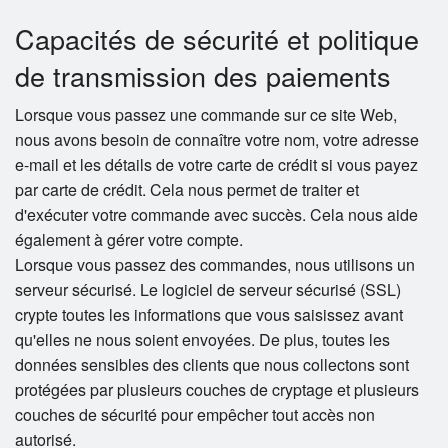
Capacités de sécurité et politique
de transmission des paiements
Lorsque vous passez une commande sur ce site Web,
nous avons besoin de connaître votre nom, votre adresse
e-mail et les détails de votre carte de crédit si vous payez
par carte de crédit. Cela nous permet de traiter et
d'exécuter votre commande avec succès. Cela nous aide
également à gérer votre compte.
Lorsque vous passez des commandes, nous utilisons un
serveur sécurisé. Le logiciel de serveur sécurisé (SSL)
crypte toutes les informations que vous saisissez avant
qu'elles ne nous soient envoyées. De plus, toutes les
données sensibles des clients que nous collectons sont
protégées par plusieurs couches de cryptage et plusieurs
couches de sécurité pour empêcher tout accès non
autorisé.