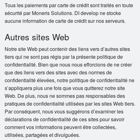
Tous les paiements par carte de crédit sont traités en toute
sécurité par Moneris Solutions. DI develop ne stocke
aucune information de carte de crédit sur nos serveurs.
Autres sites Web
Notre site Web peut contenir des liens vers d’autres sites
tiers qui ne sont pas régis par la présente politique de
confidentialité. Bien que nous nous efforcions de ne créer
que des liens vers des sites avec des normes de
confidentialité élevées, notre politique de confidentialité ne
s’appliquera plus une fois que vous quitterez notre site
Web. De plus, nous ne sommes pas responsables des
pratiques de confidentialité utilisées par les sites Web tiers.
Par conséquent, nous vous suggérons d’examiner les
déclarations de confidentialité de ces sites pour savoir
comment vos informations peuvent être collectées,
utilisées, partagées et divulguées.