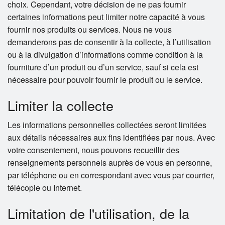
choix. Cependant, votre décision de ne pas fournir
certaines informations peut limiter notre capacité à vous
fournir nos produits ou services. Nous ne vous
demanderons pas de consentir à la collecte, à l’utilisation
ou à la divulgation d’informations comme condition à la
fourniture d’un produit ou d’un service, sauf si cela est
nécessaire pour pouvoir fournir le produit ou le service.
Limiter la collecte
Les informations personnelles collectées seront limitées
aux détails nécessaires aux fins identifiées par nous. Avec
votre consentement, nous pouvons recueillir des
renseignements personnels auprès de vous en personne,
par téléphone ou en correspondant avec vous par courrier,
télécopie ou Internet.
Limitation de l'utilisation, de la