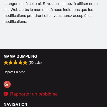
changement à celle-ci. Si vous continuez à utiliser notre
site Web après le moment où nous indiquons que les
modifications prendront effet, vous aurez accepté les
modifications.
MAMA DUMPLING
(
50
avis)
Repas: Chinese
Rapporter un problème
NAVIGATION