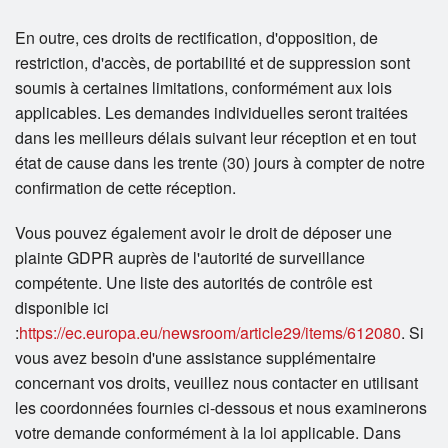
En outre, ces droits de rectification, d'opposition, de
restriction, d'accès, de portabilité et de suppression sont
soumis à certaines limitations, conformément aux lois
applicables. Les demandes individuelles seront traitées
dans les meilleurs délais suivant leur réception et en tout
état de cause dans les trente (30) jours à compter de notre
confirmation de cette réception.
Vous pouvez également avoir le droit de déposer une
plainte GDPR auprès de l'autorité de surveillance
compétente. Une liste des autorités de contrôle est
disponible ici
:
https://ec.europa.eu/newsroom/article29/items/612080
. Si
vous avez besoin d'une assistance supplémentaire
concernant vos droits, veuillez nous contacter en utilisant
les coordonnées fournies ci-dessous et nous examinerons
votre demande conformément à la loi applicable. Dans