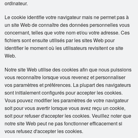
ordinateur.
Le cookie identifie votre navigateur mais ne permet pas à
un site Web de connaître des données personnelles vous
concernant, telles que votre nom et/ou votre adresse. Ces
fichiers sont ensuite utilisés par les sites Web pour
identifier le moment où les utilisateurs revisitent ce site
Web.
Notre site Web utilise des cookies afin que nous puissions
vous reconnaître lorsque vous revenez et personnaliser
vos paramètres et préférences. La plupart des navigateurs
sont initialement configurés pour accepter les cookies.
Vous pouvez modifier les paramètres de votre navigateur
soit pour vous avertir lorsque vous avez reçu un cookie,
soit pour refuser d'accepter les cookies. Veuillez noter que
notre site Web peut ne pas fonctionner efficacement si
vous refusez d'accepter les cookies.