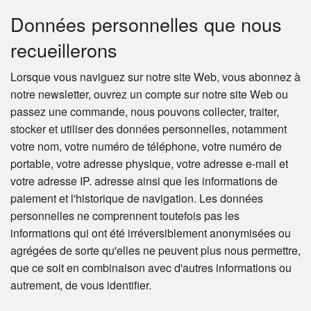
Données personnelles que nous
recueillerons
Lorsque vous naviguez sur notre site Web, vous abonnez à
notre newsletter, ouvrez un compte sur notre site Web ou
passez une commande, nous pouvons collecter, traiter,
stocker et utiliser des données personnelles, notamment
votre nom, votre numéro de téléphone, votre numéro de
portable, votre adresse physique, votre adresse e-mail et
votre adresse IP. adresse ainsi que les informations de
paiement et l'historique de navigation. Les données
personnelles ne comprennent toutefois pas les
informations qui ont été irréversiblement anonymisées ou
agrégées de sorte qu'elles ne peuvent plus nous permettre,
que ce soit en combinaison avec d'autres informations ou
autrement, de vous identifier.