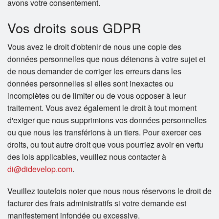
avons votre consentement.
Vos droits sous GDPR
Vous avez le droit d'obtenir de nous une copie des
données personnelles que nous détenons à votre sujet et
de nous demander de corriger les erreurs dans les
données personnelles si elles sont inexactes ou
incomplètes ou de limiter ou de vous opposer à leur
traitement. Vous avez également le droit à tout moment
d'exiger que nous supprimions vos données personnelles
ou que nous les transférions à un tiers. Pour exercer ces
droits, ou tout autre droit que vous pourriez avoir en vertu
des lois applicables, veuillez nous contacter à
di@didevelop.com
.
Veuillez toutefois noter que nous nous réservons le droit de
facturer des frais administratifs si votre demande est
manifestement infondée ou excessive.