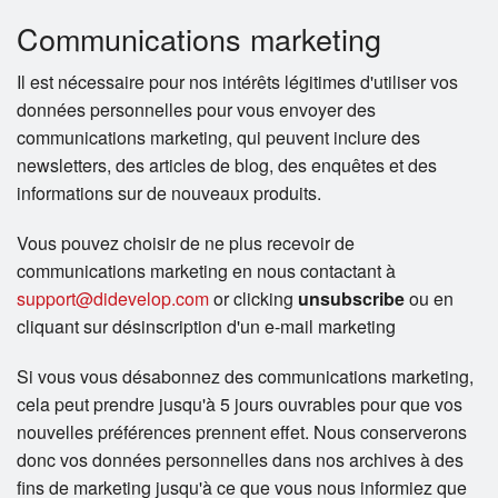
Communications marketing
Il est nécessaire pour nos intérêts légitimes d'utiliser vos
données personnelles pour vous envoyer des
communications marketing, qui peuvent inclure des
newsletters, des articles de blog, des enquêtes et des
informations sur de nouveaux produits.
Vous pouvez choisir de ne plus recevoir de
communications marketing en nous contactant à
support@didevelop.com
or clicking
unsubscribe
ou en
cliquant sur désinscription d'un e-mail marketing
Si vous vous désabonnez des communications marketing,
cela peut prendre jusqu'à 5 jours ouvrables pour que vos
nouvelles préférences prennent effet. Nous conserverons
donc vos données personnelles dans nos archives à des
fins de marketing jusqu'à ce que vous nous informiez que