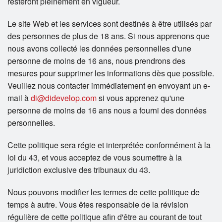
resteront pleinement en vigueur.
Le site Web et les services sont destinés à être utilisés par
des personnes de plus de 18 ans. Si nous apprenons que
nous avons collecté les données personnelles d'une
personne de moins de 16 ans, nous prendrons des
mesures pour supprimer les informations dès que possible.
Veuillez nous contacter immédiatement en envoyant un e-
mail à
di@didevelop.com
si vous apprenez qu'une
personne de moins de 16 ans nous a fourni des données
personnelles.
Cette politique sera régie et interprétée conformément à la
loi du 43, et vous acceptez de vous soumettre à la
juridiction exclusive des tribunaux du 43.
Nous pouvons modifier les termes de cette politique de
temps à autre. Vous êtes responsable de la révision
régulière de cette politique afin d'être au courant de tout