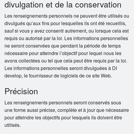
divulgation et de la conservation
Les renseignements personnels ne peuvent être utilisés ou
divulgués qu’aux fins pour lesquelles ils ont été recueillis,
sauf si vous y avez consenti autrement, ou lorsque cela est
requis ou autorisé par la loi. Les informations personnelles
ne seront conservées que pendant la période de temps
nécessaire pour atteindre l’objectif pour lequel nous les
avons collectées ou tel que cela peut être requis par la loi.
Les informations personnelles seront divulguées à DI
develop, le fournisseur de logiciels de ce site Web.
Précision
Les renseignements personnels seront conservés sous
une forme aussi précise, complète et à jour que nécessaire
pour atteindre les objectifs pour lesquels ils doivent être
utilisés.