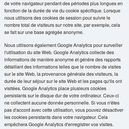
de votre navigateur pendant des périodes plus longues en
fonction de la durée de vie du cookie spécifique. Lorsque
nous utilisons des cookies de session pour suivre le
nombre total de visiteurs sur notre site, par exemple, cela
se fait sur une base agrégée anonyme.
Nous utilisons également Google Analytics pour surveiller
l'utilisation du site Web. Google Analytics collecte des
informations de manière anonyme et génère des rapports
détaillant des informations telles que le nombre de visites
sur le site Web, la provenance générale des visiteurs, la
durée de leur séjour sur le site Web et les pages qu'ils ont
visitées. Google Analytics place plusieurs cookies
persistants sur le disque dur de votre ordinateur. Ceux-ci
ne collectent aucune donnée personnelle. Si vous n'êtes
pas d'accord avec cette utilisation, vous pouvez désactiver
les cookies persistants dans votre navigateur. Cela
empêchera Google Analytics d'enregistrer vos visites.