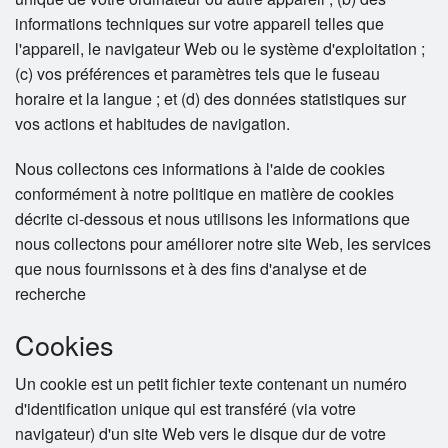
informations techniques sur votre appareil telles que
l'appareil, le navigateur Web ou le système d'exploitation ;
(c) vos préférences et paramètres tels que le fuseau
horaire et la langue ; et (d) des données statistiques sur
vos actions et habitudes de navigation.
Nous collectons ces informations à l'aide de cookies
conformément à notre politique en matière de cookies
décrite ci-dessous et nous utilisons les informations que
nous collectons pour améliorer notre site Web, les services
que nous fournissons et à des fins d'analyse et de
recherche
Cookies
Un cookie est un petit fichier texte contenant un numéro
d'identification unique qui est transféré (via votre
navigateur) d'un site Web vers le disque dur de votre