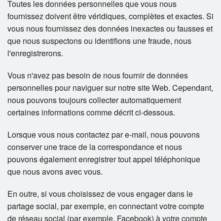
Toutes les données personnelles que vous nous
fournissez doivent être véridiques, complètes et exactes. Si
vous nous fournissez des données inexactes ou fausses et
que nous suspectons ou identifions une fraude, nous
l'enregistrerons.
Vous n'avez pas besoin de nous fournir de données
personnelles pour naviguer sur notre site Web. Cependant,
nous pouvons toujours collecter automatiquement
certaines informations comme décrit ci-dessous.
Lorsque vous nous contactez par e-mail, nous pouvons
conserver une trace de la correspondance et nous
pouvons également enregistrer tout appel téléphonique
que nous avons avec vous.
En outre, si vous choisissez de vous engager dans le
partage social, par exemple, en connectant votre compte
de réseau social (par exemple, Facebook) à votre compte