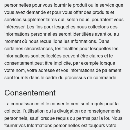
personnelles pour vous fournir le produit ou le service que
vous avez demandé et pour vous offrir des produits et
services supplémentaires qui, selon nous, pourraient vous
intéresser. Les fins pour lesquelles nous collectons des
informations personnelles seront identifiées avant ou au
moment où nous recueillons les informations. Dans
certaines circonstances, les finalités pour lesquelles les
informations sont collectées peuvent être claires et le
consentement peut être implicite, par exemple lorsque
votre nom, votre adresse et vos informations de paiement
sont fournis dans le cadre du processus de commande
Consentement
La connaissance et le consentement sont requis pour la
collecte, l’utilisation ou la divulgation de renseignements
personnels, sauf lorsque requis ou permis par la loi. Nous
fournir vos informations personnelles est toujours votre