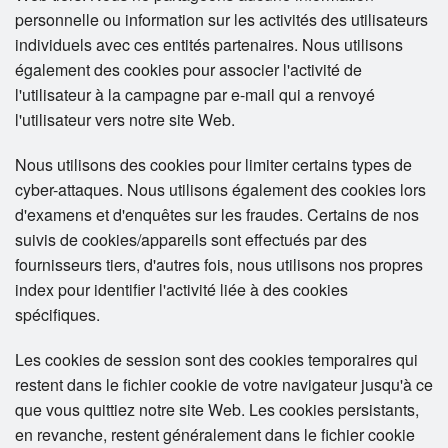
personnelle ou information sur les activités des utilisateurs
individuels avec ces entités partenaires. Nous utilisons
également des cookies pour associer l'activité de
l'utilisateur à la campagne par e-mail qui a renvoyé
l'utilisateur vers notre site Web.
Nous utilisons des cookies pour limiter certains types de
cyber-attaques. Nous utilisons également des cookies lors
d'examens et d'enquêtes sur les fraudes. Certains de nos
suivis de cookies/appareils sont effectués par des
fournisseurs tiers, d'autres fois, nous utilisons nos propres
index pour identifier l'activité liée à des cookies
spécifiques.
Les cookies de session sont des cookies temporaires qui
restent dans le fichier cookie de votre navigateur jusqu'à ce
que vous quittiez notre site Web. Les cookies persistants,
en revanche, restent généralement dans le fichier cookie