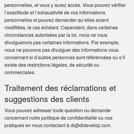
personnelles, et vous y aurez accès. Vous pouvez vérifier
l’exactitude et l’exhaustivité de vos informations
personnelles et pouvez demander qu’elles soient
modifiées, le cas échéant. Cependant, dans certaines
circonstances autorisées par la loi, nous ne vous
divulguerons pas certaines informations. Par exemple,
nous ne pouvons pas divulguer des informations vous
concernant si d’autres personnes sont référencées ou s’il
existe des restrictions légales, de sécurité ou
commerciales.
Traitement des réclamations et
suggestions des clients
Vous pouvez adresser toute question ou demande
concernant notre politique de confidentialité ou nos
pratiques en nous contactant à di@didevelop.com.