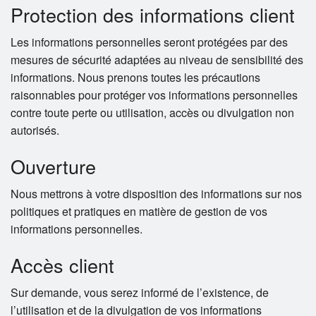
Protection des informations client
Les informations personnelles seront protégées par des
mesures de sécurité adaptées au niveau de sensibilité des
informations. Nous prenons toutes les précautions
raisonnables pour protéger vos informations personnelles
contre toute perte ou utilisation, accès ou divulgation non
autorisés.
Ouverture
Nous mettrons à votre disposition des informations sur nos
politiques et pratiques en matière de gestion de vos
informations personnelles.
Accès client
Sur demande, vous serez informé de l’existence, de
l’utilisation et de la divulgation de vos informations