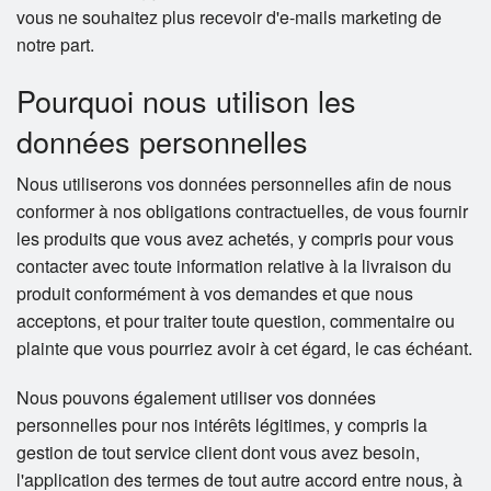
vous ne souhaitez plus recevoir d'e-mails marketing de
notre part.
Pourquoi nous utilison les
données personnelles
Nous utiliserons vos données personnelles afin de nous
conformer à nos obligations contractuelles, de vous fournir
les produits que vous avez achetés, y compris pour vous
contacter avec toute information relative à la livraison du
produit conformément à vos demandes et que nous
acceptons, et pour traiter toute question, commentaire ou
plainte que vous pourriez avoir à cet égard, le cas échéant.
Nous pouvons également utiliser vos données
personnelles pour nos intérêts légitimes, y compris la
gestion de tout service client dont vous avez besoin,
l'application des termes de tout autre accord entre nous, à