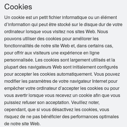
Cookies
Un cookie est un petit fichier informatique ou un élément
d’information qui peut être stocké sur le disque dur de votre
ordinateur lorsque vous visitez nos sites Web. Nous
pouvons utiliser des cookies pour améliorer les
fonctionnalités de notre site Web et, dans certains cas,
pour offrir aux visiteurs une expérience en ligne
personnalisée. Les cookies sont largement utilisés et la
plupart des navigateurs Web sont initialement configurés
pour accepter les cookies automatiquement. Vous pouvez
modifier les paramètres de votre navigateur Internet pour
empêcher votre ordinateur d’accepter les cookies ou pour
vous avertir lorsque vous recevez un cookie afin que vous
puissiez refuser son acceptation. Veuillez noter,
cependant, que si vous désactivez les cookies, vous
risquez de ne pas bénéficier des performances optimales
de notre site Web.