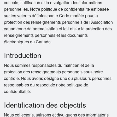
collecte, l’utilisation et la divulgation des informations
Panier (0)
personnelles. Notre politique de confidentialité est basée
sur les valeurs définies par le Code modèle pour la
protection des renseignements personnels de l’Association
Rechercher
canadienne de normalisation et la Loi sur la protection des
renseignements personnels et les documents
électroniques du Canada.
Introduction
Nous sommes responsables du maintien et de la
protection des renseignements personnels sous notre
contrôle. Nous avons désigné une ou plusieurs personnes
responsables du respect de notre politique de
confidentialité.
Identification des objectifs
Nous collectons, utilisons et divulguons des informations