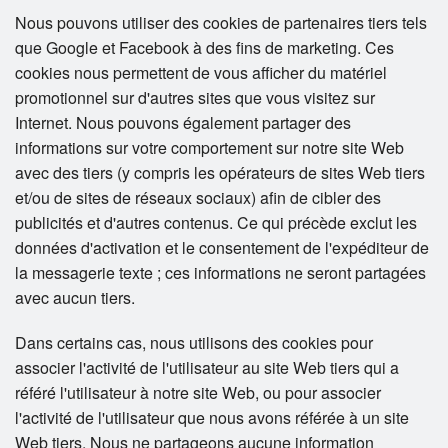
Nous pouvons utiliser des cookies de partenaires tiers tels
que Google et Facebook à des fins de marketing. Ces
cookies nous permettent de vous afficher du matériel
promotionnel sur d'autres sites que vous visitez sur
Internet. Nous pouvons également partager des
informations sur votre comportement sur notre site Web
avec des tiers (y compris les opérateurs de sites Web tiers
et/ou de sites de réseaux sociaux) afin de cibler des
publicités et d'autres contenus. Ce qui précède exclut les
données d'activation et le consentement de l'expéditeur de
la messagerie texte ; ces informations ne seront partagées
avec aucun tiers.
Dans certains cas, nous utilisons des cookies pour
associer l'activité de l'utilisateur au site Web tiers qui a
référé l'utilisateur à notre site Web, ou pour associer
l'activité de l'utilisateur que nous avons référée à un site
Web tiers. Nous ne partageons aucune information