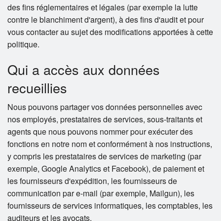
des fins réglementaires et légales (par exemple la lutte
contre le blanchiment d'argent), à des fins d'audit et pour
vous contacter au sujet des modifications apportées à cette
politique.
Qui a accès aux données
recueillies
Nous pouvons partager vos données personnelles avec
nos employés, prestataires de services, sous-traitants et
agents que nous pouvons nommer pour exécuter des
fonctions en notre nom et conformément à nos instructions,
y compris les prestataires de services de marketing (par
exemple, Google Analytics et Facebook), de paiement et
les fournisseurs d'expédition, les fournisseurs de
communication par e-mail (par exemple, Mailgun), les
fournisseurs de services informatiques, les comptables, les
auditeurs et les avocats.