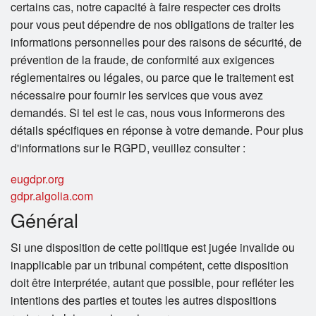
certains cas, notre capacité à faire respecter ces droits
pour vous peut dépendre de nos obligations de traiter les
informations personnelles pour des raisons de sécurité, de
prévention de la fraude, de conformité aux exigences
réglementaires ou légales, ou parce que le traitement est
nécessaire pour fournir les services que vous avez
demandés. Si tel est le cas, nous vous informerons des
détails spécifiques en réponse à votre demande. Pour plus
d'informations sur le RGPD, veuillez consulter :
eugdpr.org
gdpr.algolia.com
Général
Si une disposition de cette politique est jugée invalide ou
inapplicable par un tribunal compétent, cette disposition
doit être interprétée, autant que possible, pour refléter les
intentions des parties et toutes les autres dispositions