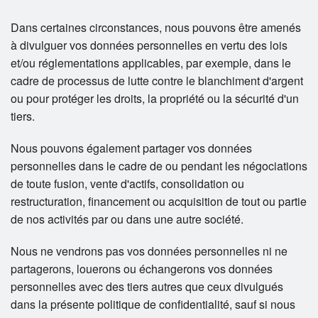
Dans certaines circonstances, nous pouvons être amenés
à divulguer vos données personnelles en vertu des lois
et/ou réglementations applicables, par exemple, dans le
cadre de processus de lutte contre le blanchiment d'argent
ou pour protéger les droits, la propriété ou la sécurité d'un
tiers.
Nous pouvons également partager vos données
personnelles dans le cadre de ou pendant les négociations
de toute fusion, vente d'actifs, consolidation ou
restructuration, financement ou acquisition de tout ou partie
de nos activités par ou dans une autre société.
Nous ne vendrons pas vos données personnelles ni ne
partagerons, louerons ou échangerons vos données
personnelles avec des tiers autres que ceux divulgués
dans la présente politique de confidentialité, sauf si nous