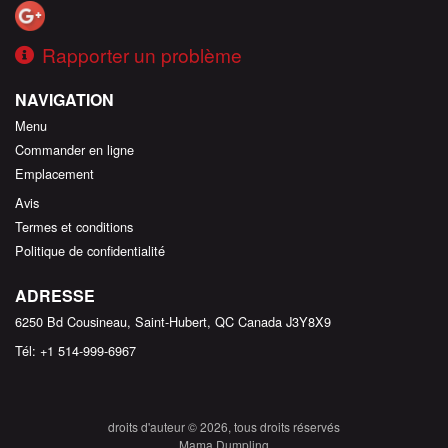
Rapporter un problème
NAVIGATION
Menu
Commander en ligne
Emplacement
Avis
Termes et conditions
Politique de confidentialité
ADRESSE
6250 Bd Cousineau, Saint-Hubert, QC
Canada
J3Y8X9
Tél:
+1 514-999-6967
droits d'auteur © 2026, tous droits réservés
Mama Dumpling