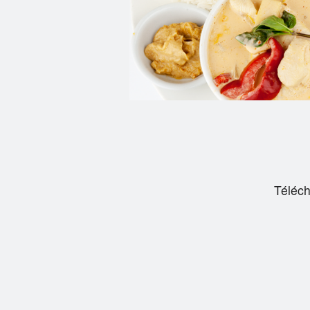
Téléch