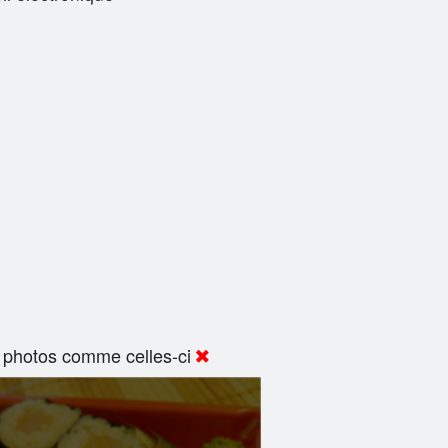
 photos comme celles-ci