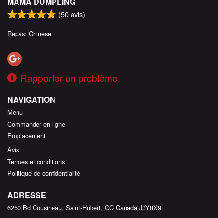
MAMA DUMPLING
(
50
avis)
Repas: Chinese
Rapporter un problème
NAVIGATION
Menu
Commander en ligne
Emplacement
Avis
Termes et conditions
Politique de confidentialité
ADRESSE
6250 Bd Cousineau, Saint-Hubert, QC
Canada
J3Y8X9