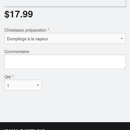
$
17.99
Choisissez préparation
*
Commentaire
Qté
*